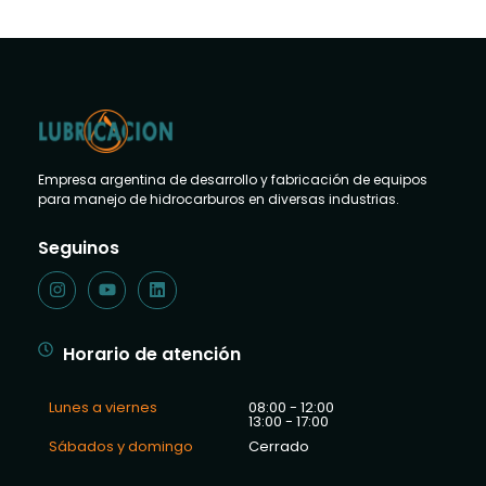
Empresa argentina de desarrollo y fabricación de equipos
para manejo de hidrocarburos en diversas industrias.
Seguinos
Horario de atención
Lunes a viernes
08:00 - 12:00
13:00 - 17:00
Sábados y domingo
Cerrado