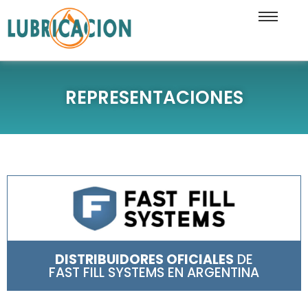
REPRESENTACIONES
DISTRIBUIDORES OFICIALES
DE
FAST FILL SYSTEMS EN ARGENTINA