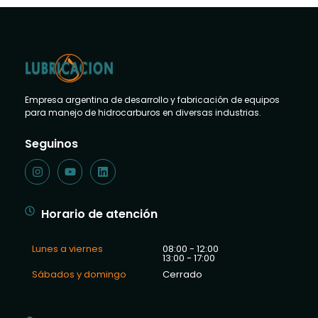
Empresa argentina de desarrollo y fabricación de equipos
para manejo de hidrocarburos en diversas industrias.
Seguinos
Horario de atención
Lunes a viernes
08:00 - 12:00
13:00 - 17:00
Sábados y domingo
Cerrado