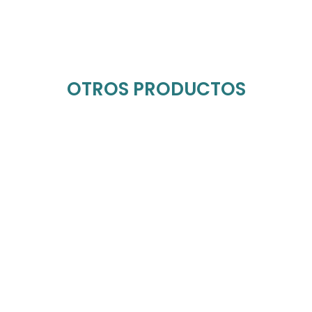
OTROS PRODUCTOS